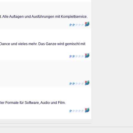
Alle Auflagen und Ausführungen mit Komplettservice.
e, Dance und vieles mehr. Das Ganze wird gemischt mit
er Formate für Software, Audio und Film.