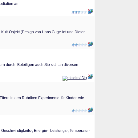
diation an.
 Kult-Objekt (Design von Hans Guge-lot und Dieter
ern durch. Beteiligen auch Sie sich an diversen
 Eltern in den Rubriken Experimente für Kinder, wie
 Geschwindigkeits-, Energie-, Leistungs-, Temperatur-