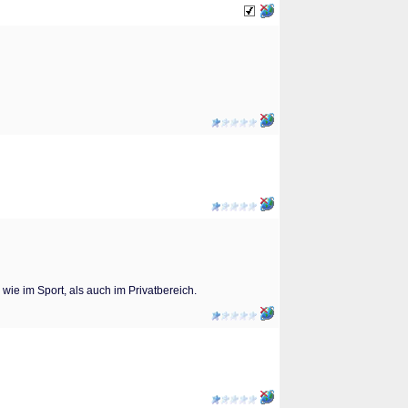
wie im Sport, als auch im Privatbereich.